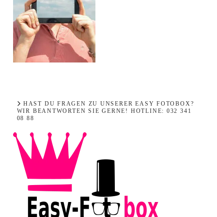
HAST DU FRAGEN ZU UNSERER EASY FOTOBOX?
WIR BEANTWORTEN SIE GERNE! HOTLINE: 032 341
08 88