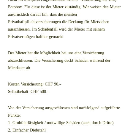
Fotobox. Für diese ist der Mieter zuständig. Wir weisen den Mieter
ausdrücklich darauf hin, dass die meisten
Privathaftpflichtversicherungen die Deckung für Mietsachen
ausschliessen. Im Schadenfall wird der Mieter mit seinem
Privatvermögen haftbar gemacht.
Der Mieter hat die Möglichkeit bei uns eine Versicherung
abzuschliessen. Die Versicherung deckt Schäden während der
Mietdauer ab.
Kosten Versicherung: CHF 90.-
Selbstbehalt: CHF 500.-
Von der Versicherung ausgeschlossen sind nachfolgend aufgeführte
Punkte:
1. Grobfahrlässigkeit / mutwillige Schäden (auch durch Dritte)
2. Einfacher Diebstahl