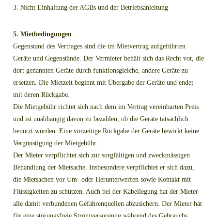
3. Nicht Einhaltung der AGBs und der Betriebsanleitung
5. Mietbedingungen
Gegenstand des Vertrages sind die im Mietvertrag aufgeführten
Geräte und Gegenstände. Der Vermieter behält sich das Recht vor, die
dort genannten Geräte durch funktionsgleiche, andere Geräte zu
ersetzen. Die Mietzeit beginnt mit Übergabe der Geräte und endet
mit deren Rückgabe.
Die Mietgebühr richtet sich nach dem im Vertrag vereinbarten Preis
und ist unabhängig davon zu bezahlen, ob die Geräte tatsächlich
benutzt wurden. Eine vorzeitige Rückgabe der Geräte bewirkt keine
Vergünstigung der Mietgebühr.
Der Mieter verpflichtet sich zur sorgfältigen und zweckmässigen
Behandlung der Mietsache. Insbesondere verpflichtet er sich dazu,
die Mietsachen vor Um- oder Herunterwerfen sowie Kontakt mit
Flüssigkeiten zu schützen. Auch bei der Kabellegung hat der Mieter
alle damit verbundenen Gefahrenquellen abzusichern. Der Mieter hat
für eine störungsfreie Stromversorgung während des Gebrauchs