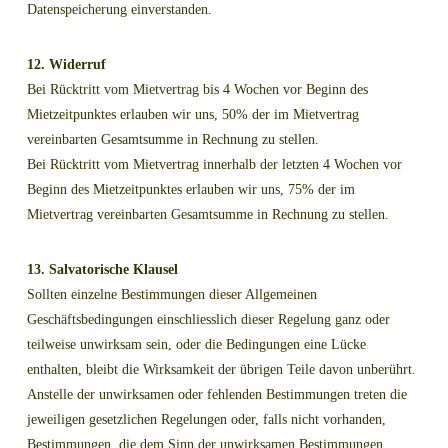
Datenspeicherung einverstanden.
12. Widerruf
Bei Rücktritt vom Mietvertrag bis 4 Wochen vor Beginn des
Mietzeitpunktes erlauben wir uns, 50% der im Mietvertrag
vereinbarten Gesamtsumme in Rechnung zu stellen.
Bei Rücktritt vom Mietvertrag innerhalb der letzten 4 Wochen vor
Beginn des Mietzeitpunktes erlauben wir uns, 75% der im
Mietvertrag vereinbarten Gesamtsumme in Rechnung zu stellen.
13. Salvatorische Klausel
Sollten einzelne Bestimmungen dieser Allgemeinen
Geschäftsbedingungen einschliesslich dieser Regelung ganz oder
teilweise unwirksam sein, oder die Bedingungen eine Lücke
enthalten, bleibt die Wirksamkeit der übrigen Teile davon unberührt.
Anstelle der unwirksamen oder fehlenden Bestimmungen treten die
jeweiligen gesetzlichen Regelungen oder, falls nicht vorhanden,
Bestimmungen, die dem Sinn der unwirksamen Bestimmungen