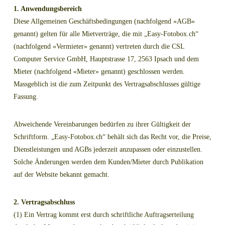
1. Anwendungsbereich
Diese Allgemeinen Geschäftsbedingungen (nachfolgend «AGB»
genannt) gelten für alle Mietverträge, die mit „Easy-Fotobox.ch“
(nachfolgend «Vermieter» genannt) vertreten durch die CSL
Computer Service GmbH, Hauptstrasse 17, 2563 Ipsach und dem
Mieter (nachfolgend «Mieter» genannt) geschlossen werden.
Massgeblich ist die zum Zeitpunkt des Vertragsabschlusses gültige
Fassung.
Abweichende Vereinbarungen bedürfen zu ihrer Gültigkeit der
Schriftform. „Easy-Fotobox.ch“ behält sich das Recht vor, die Preise,
Dienstleistungen und AGBs jederzeit anzupassen oder einzustellen.
Solche Änderungen werden dem Kunden/Mieter durch Publikation
auf der Website bekannt gemacht.
2. Vertragsabschluss
(1) Ein Vertrag kommt erst durch schriftliche Auftragserteilung