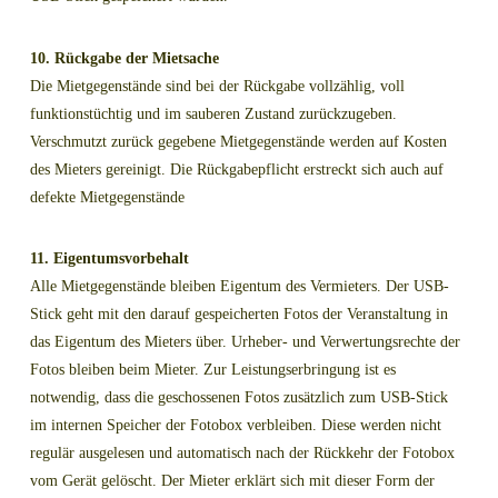
10. Rückgabe der Mietsache
Die Mietgegenstände sind bei der Rückgabe vollzählig, voll
funktionstüchtig und im sauberen Zustand zurückzugeben.
Verschmutzt zurück gegebene Mietgegenstände werden auf Kosten
des Mieters gereinigt. Die Rückgabepflicht erstreckt sich auch auf
defekte Mietgegenstände
11. Eigentumsvorbehalt
Alle Mietgegenstände bleiben Eigentum des Vermieters. Der USB-
Stick geht mit den darauf gespeicherten Fotos der Veranstaltung in
das Eigentum des Mieters über. Urheber- und Verwertungsrechte der
Fotos bleiben beim Mieter. Zur Leistungserbringung ist es
notwendig, dass die geschossenen Fotos zusätzlich zum USB-Stick
im internen Speicher der Fotobox verbleiben. Diese werden nicht
regulär ausgelesen und automatisch nach der Rückkehr der Fotobox
vom Gerät gelöscht. Der Mieter erklärt sich mit dieser Form der