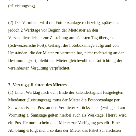
(=Leistungstag)
(2) Der Vermieter wird die Fotoboxanlage rechtzeitig, spätestens
jedoch 2 Werktage vor Beginn der Mietdauer an den
Versanddienstleister zur Zustellung am nächsten Tag übergeben
(Schweizerische Post). Gelangt die Fotoboxanlage aufgrund von
Umständen, die der Mieter zu vertreten hat, nicht rechtzeitig an den
Bestimmungsort, bleibt der Mieter gleichwohl zur Entrichtung der
vereinbarten Vergütung verpflichtet.
7. Vertragspflichten des Mieters
(1) Einen Werktag nach dem Ende der kalendertäglich festgelegten
Mietdauer (Leistungstag) muss der Mieter die Fotoboxanlage per
Schweizerischen Post an den Vermieter zurücksenden (zwingend am
Vormittag!). Samstage gelten hierbei auch als Werktage. Hierzu wird
ein Post Retourenschein dem Mieter zur Verfügung gestellt. Eine
Abholung erfolgt nicht, so dass der Mieter das Paket zur nächsten