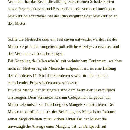
Vermieter hat das Recht die allfällig entstandenen Schadenkosten
sowie Reparaturkosten und Ersatzteile direkt von der hinterlegten
Mietkaution abzuziehen bei der Rückvergütung der Mietkaution an
den Mieter.
Sollte die Mietsache oder ein Teil davon entwendet werden, ist der
Mieter verpflichtet, umgehend polizeiliche Anzeige zu erstatten und
den Vermieter zu benachrichtigen.
Bei Kopplung der Mietsache(n) mit technischem Equipment, welches
nicht im Mietvertrag als Mietsache aufgezählt ist, ist eine Haftung
des Vermieters für Nichtfunktionieren sowie für alle dadurch
entstehenden Folgeschäden ausgeschlossen.
Etwaige Mängel der Mietgeräte sind dem Vermieter unverzüglich
anzuzeigen. Dem Vermieter ist dann Gelegenheit zu geben, den
Mieter telefonisch zur Behebung des Mangels zu instruieren. Der
Mieter ist verpflichtet, bei der Behebung des Mangels im Rahmen
seiner Möglichkeiten mitzuwirken. Unterlässt der Mieter die
unverzügliche Anzeige eines Mangels, tritt ein Anspruch auf