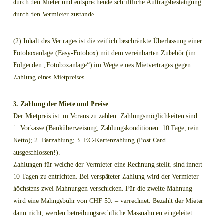
durch den Mieter und entsprechende schriftliche Auftragsbestätigung
durch den Vermieter zustande.
(2) Inhalt des Vertrages ist die zeitlich beschränkte Überlassung einer
Fotoboxanlage (Easy-Fotobox) mit dem vereinbarten Zubehör (im
Folgenden „Fotoboxanlage“) im Wege eines Mietvertrages gegen
Zahlung eines Mietpreises.
3. Zahlung der Miete und Preise
Der Mietpreis ist im Voraus zu zahlen. Zahlungsmöglichkeiten sind:
1. Vorkasse (Banküberweisung, Zahlungskonditionen: 10 Tage, rein
Netto); 2. Barzahlung; 3. EC-Kartenzahlung (Post Card
ausgeschlossen!).
Zahlungen für welche der Vermieter eine Rechnung stellt, sind innert
10 Tagen zu entrichten. Bei verspäteter Zahlung wird der Vermieter
höchstens zwei Mahnungen verschicken. Für die zweite Mahnung
wird eine Mahngebühr von CHF 50. – verrechnet. Bezahlt der Mieter
dann nicht, werden betreibungsrechtliche Massnahmen eingeleitet.