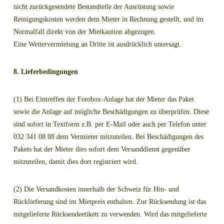
nicht zurückgesendete Bestandteile der Ausrüstung sowie
Reinigungskosten werden dem Mieter in Rechnung gestellt, und im
Normalfall direkt von der Mietkaution abgezogen.
Eine Weitervermietung an Dritte ist ausdrücklich untersagt.
8. Lieferbedingungen
(1) Bei Eintreffen der Fotobox-Anlage hat der Mieter das Paket
sowie die Anlage auf mögliche Beschädigungen zu überprüfen. Diese
sind sofort in Textform z.B. per E-Mail oder auch per Telefon unter
032 341 08 88 dem Vermieter mitzuteilen. Bei Beschädigungen des
Pakets hat der Mieter dies sofort dem Versanddienst gegenüber
mitzuteilen, damit dies dort registriert wird.
(2) Die Versandkosten innerhalb der Schweiz für Hin- und
Rücklieferung sind im Mietpreis enthalten. Zur Rücksendung ist das
mitgelieferte Rücksendeetikett zu verwenden. Wird das mitgelieferte