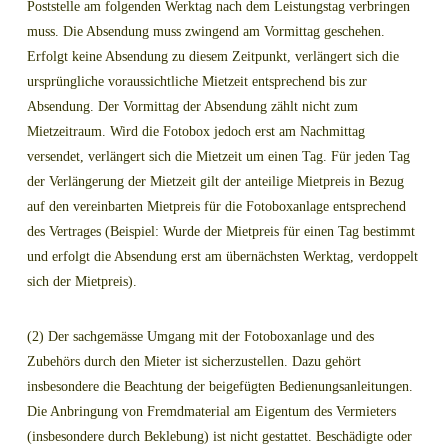
Poststelle am folgenden Werktag nach dem Leistungstag verbringen
muss. Die Absendung muss zwingend am Vormittag geschehen.
Erfolgt keine Absendung zu diesem Zeitpunkt, verlängert sich die
ursprüngliche voraussichtliche Mietzeit entsprechend bis zur
Absendung. Der Vormittag der Absendung zählt nicht zum
Mietzeitraum. Wird die Fotobox jedoch erst am Nachmittag
versendet, verlängert sich die Mietzeit um einen Tag. Für jeden Tag
der Verlängerung der Mietzeit gilt der anteilige Mietpreis in Bezug
auf den vereinbarten Mietpreis für die Fotoboxanlage entsprechend
des Vertrages (Beispiel: Wurde der Mietpreis für einen Tag bestimmt
und erfolgt die Absendung erst am übernächsten Werktag, verdoppelt
sich der Mietpreis).
(2) Der sachgemässe Umgang mit der Fotoboxanlage und des
Zubehörs durch den Mieter ist sicherzustellen. Dazu gehört
insbesondere die Beachtung der beigefügten Bedienungsanleitungen.
Die Anbringung von Fremdmaterial am Eigentum des Vermieters
(insbesondere durch Beklebung) ist nicht gestattet. Beschädigte oder