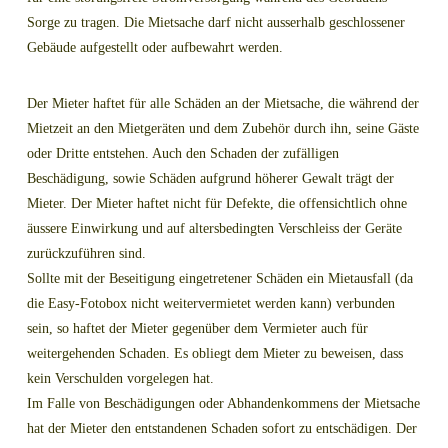
Sorge zu tragen. Die Mietsache darf nicht ausserhalb geschlossener
Gebäude aufgestellt oder aufbewahrt werden.
Der Mieter haftet für alle Schäden an der Mietsache, die während der
Mietzeit an den Mietgeräten und dem Zubehör durch ihn, seine Gäste
oder Dritte entstehen. Auch den Schaden der zufälligen
Beschädigung, sowie Schäden aufgrund höherer Gewalt trägt der
Mieter. Der Mieter haftet nicht für Defekte, die offensichtlich ohne
äussere Einwirkung und auf altersbedingten Verschleiss der Geräte
zurückzuführen sind.
Sollte mit der Beseitigung eingetretener Schäden ein Mietausfall (da
die Easy-Fotobox nicht weitervermietet werden kann) verbunden
sein, so haftet der Mieter gegenüber dem Vermieter auch für
weitergehenden Schaden. Es obliegt dem Mieter zu beweisen, dass
kein Verschulden vorgelegen hat.
Im Falle von Beschädigungen oder Abhandenkommens der Mietsache
hat der Mieter den entstandenen Schaden sofort zu entschädigen. Der