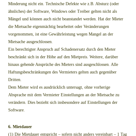
Minderung nicht ein. Technische Defekte wie z.B. Absturz (oder
ähnliches) der Software, Windows oder Treiber gelten nicht als
Mängel und können auch nicht beanstandet werden. Hat der Mieter
die Mietsache eigenmächtig bearbeitet oder Veränderungen
vorgenommen, ist eine Gewährleistung wegen Mangel an der
Mietsache ausgeschlossen.
Ein berechtigter Anspruch auf Schadenersatz durch den Mieter
beschränkt sich in der Höhe auf den Mietpreis. Weitere, darüber
hinaus gehende Ansprüche des Mieters sind ausgeschlossen. Alle
Haftungsbeschränkungen des Vermieters gelten auch gegenüber
Dritten.
Dem Mieter wird es ausdrücklich untersagt, ohne vorherige
Absprache mit dem Vermieter Einstellungen an der Mietsache zu
verändern. Dies bezieht sich insbesondere auf Einstellungen der
Software.
6. Mietdauer
(1) Die Mietdauer entspricht – sofern nicht anders vereinbart – 1 Tag