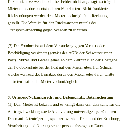
Etikett nicht verwendet oder bei Fehlen nicht angefragt, so trägt der
Mieter die dadurch entstandenen Mehrkosten. Nicht frankierte
Rücksendungen werden dem Mieter nachträglich in Rechnung
gestellt. Die Ware ist für den Rücktransport mittels der
Transportverpackung gegen Schäden zu schützen.
(3) Die Fotobox ist auf dem Versandweg gegen Verlust oder
Beschädigung versichert (gemäss den AGBs der Schweizerischen
Post). Nutzen und Gefahr gehen ab dem Zeitpunkt ab der Übergabe
der Fotoboxanlage bei der Post auf den Mieter über. Für Schäden
welche während des Einsatzes durch den Mieter oder durch Dritte
auftreten, haftet der Mieter vollumfänglich.
9. Urheber-/Nutzungsrecht und Datenschutz, Datensicherung
(1) Dem Mieter ist bekannt und er willigt darin ein, dass seine für die
Auftragsabwicklung sowie Archivierung notwendigen persönlichen
Daten auf Datenträgern gespeichert werden. Er stimmt der Erhebung,
Verarbeitung und Nutzung seiner personenbezogenen Daten