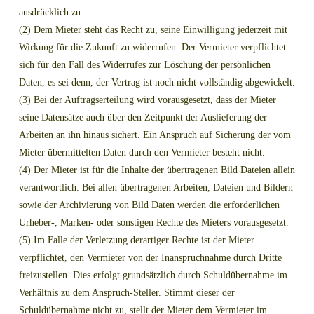
ausdrücklich zu.
(2) Dem Mieter steht das Recht zu, seine Einwilligung jederzeit mit
Wirkung für die Zukunft zu widerrufen. Der Vermieter verpflichtet
sich für den Fall des Widerrufes zur Löschung der persönlichen
Daten, es sei denn, der Vertrag ist noch nicht vollständig abgewickelt.
(3) Bei der Auftragserteilung wird vorausgesetzt, dass der Mieter
seine Datensätze auch über den Zeitpunkt der Auslieferung der
Arbeiten an ihn hinaus sichert. Ein Anspruch auf Sicherung der vom
Mieter übermittelten Daten durch den Vermieter besteht nicht.
(4) Der Mieter ist für die Inhalte der übertragenen Bild Dateien allein
verantwortlich. Bei allen übertragenen Arbeiten, Dateien und Bildern
sowie der Archivierung von Bild Daten werden die erforderlichen
Urheber-, Marken- oder sonstigen Rechte des Mieters vorausgesetzt.
(5) Im Falle der Verletzung derartiger Rechte ist der Mieter
verpflichtet, den Vermieter von der Inanspruchnahme durch Dritte
freizustellen. Dies erfolgt grundsätzlich durch Schuldübernahme im
Verhältnis zu dem Anspruch-Steller. Stimmt dieser der
Schuldübernahme nicht zu, stellt der Mieter dem Vermieter im