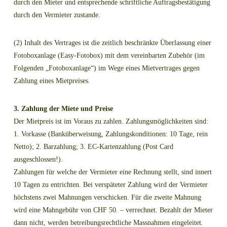
durch den Mieter und entsprechende schriftliche Auftragsbestätigung
durch den Vermieter zustande.
(2) Inhalt des Vertrages ist die zeitlich beschränkte Überlassung einer
Fotoboxanlage (Easy-Fotobox) mit dem vereinbarten Zubehör (im
Folgenden „Fotoboxanlage“) im Wege eines Mietvertrages gegen
Zahlung eines Mietpreises.
3. Zahlung der Miete und Preise
Der Mietpreis ist im Voraus zu zahlen. Zahlungsmöglichkeiten sind:
1. Vorkasse (Banküberweisung, Zahlungskonditionen: 10 Tage, rein
Netto); 2. Barzahlung; 3. EC-Kartenzahlung (Post Card
ausgeschlossen!).
Zahlungen für welche der Vermieter eine Rechnung stellt, sind innert
10 Tagen zu entrichten. Bei verspäteter Zahlung wird der Vermieter
höchstens zwei Mahnungen verschicken. Für die zweite Mahnung
wird eine Mahngebühr von CHF 50. – verrechnet. Bezahlt der Mieter
dann nicht, werden betreibungsrechtliche Massnahmen eingeleitet.