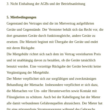
3. Nicht Einhaltung der AGBs und der Betriebsanleitung
5. Mietbedingungen
Gegenstand des Vertrages sind die im Mietvertrag aufgeführten
Geräte und Gegenstände. Der Vermieter behält sich das Recht vor, die
dort genannten Geräte durch funktionsgleiche, andere Geräte zu
ersetzen. Die Mietzeit beginnt mit Übergabe der Geräte und endet
mit deren Rückgabe.
Die Mietgebühr richtet sich nach dem im Vertrag vereinbarten Preis
und ist unabhängig davon zu bezahlen, ob die Geräte tatsächlich
benutzt wurden. Eine vorzeitige Rückgabe der Geräte bewirkt keine
Vergünstigung der Mietgebühr.
Der Mieter verpflichtet sich zur sorgfältigen und zweckmässigen
Behandlung der Mietsache. Insbesondere verpflichtet er sich dazu,
die Mietsachen vor Um- oder Herunterwerfen sowie Kontakt mit
Flüssigkeiten zu schützen. Auch bei der Kabellegung hat der Mieter
alle damit verbundenen Gefahrenquellen abzusichern. Der Mieter hat
für eine störungsfreie Stromversorgung während des Gebrauchs