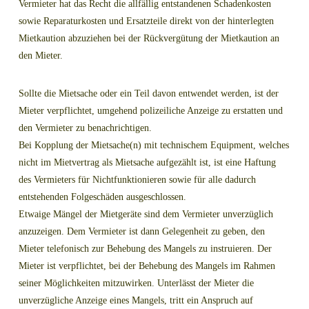
Vermieter hat das Recht die allfällig entstandenen Schadenkosten
sowie Reparaturkosten und Ersatzteile direkt von der hinterlegten
Mietkaution abzuziehen bei der Rückvergütung der Mietkaution an
den Mieter.
Sollte die Mietsache oder ein Teil davon entwendet werden, ist der
Mieter verpflichtet, umgehend polizeiliche Anzeige zu erstatten und
den Vermieter zu benachrichtigen.
Bei Kopplung der Mietsache(n) mit technischem Equipment, welches
nicht im Mietvertrag als Mietsache aufgezählt ist, ist eine Haftung
des Vermieters für Nichtfunktionieren sowie für alle dadurch
entstehenden Folgeschäden ausgeschlossen.
Etwaige Mängel der Mietgeräte sind dem Vermieter unverzüglich
anzuzeigen. Dem Vermieter ist dann Gelegenheit zu geben, den
Mieter telefonisch zur Behebung des Mangels zu instruieren. Der
Mieter ist verpflichtet, bei der Behebung des Mangels im Rahmen
seiner Möglichkeiten mitzuwirken. Unterlässt der Mieter die
unverzügliche Anzeige eines Mangels, tritt ein Anspruch auf