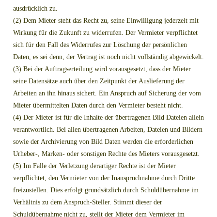
ausdrücklich zu.
(2) Dem Mieter steht das Recht zu, seine Einwilligung jederzeit mit
Wirkung für die Zukunft zu widerrufen. Der Vermieter verpflichtet
sich für den Fall des Widerrufes zur Löschung der persönlichen
Daten, es sei denn, der Vertrag ist noch nicht vollständig abgewickelt.
(3) Bei der Auftragserteilung wird vorausgesetzt, dass der Mieter
seine Datensätze auch über den Zeitpunkt der Auslieferung der
Arbeiten an ihn hinaus sichert. Ein Anspruch auf Sicherung der vom
Mieter übermittelten Daten durch den Vermieter besteht nicht.
(4) Der Mieter ist für die Inhalte der übertragenen Bild Dateien allein
verantwortlich. Bei allen übertragenen Arbeiten, Dateien und Bildern
sowie der Archivierung von Bild Daten werden die erforderlichen
Urheber-, Marken- oder sonstigen Rechte des Mieters vorausgesetzt.
(5) Im Falle der Verletzung derartiger Rechte ist der Mieter
verpflichtet, den Vermieter von der Inanspruchnahme durch Dritte
freizustellen. Dies erfolgt grundsätzlich durch Schuldübernahme im
Verhältnis zu dem Anspruch-Steller. Stimmt dieser der
Schuldübernahme nicht zu, stellt der Mieter dem Vermieter im