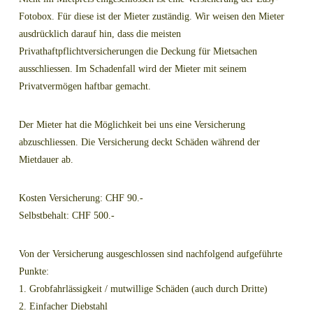
Fotobox. Für diese ist der Mieter zuständig. Wir weisen den Mieter
ausdrücklich darauf hin, dass die meisten
Privathaftpflichtversicherungen die Deckung für Mietsachen
ausschliessen. Im Schadenfall wird der Mieter mit seinem
Privatvermögen haftbar gemacht.
Der Mieter hat die Möglichkeit bei uns eine Versicherung
abzuschliessen. Die Versicherung deckt Schäden während der
Mietdauer ab.
Kosten Versicherung: CHF 90.-
Selbstbehalt: CHF 500.-
Von der Versicherung ausgeschlossen sind nachfolgend aufgeführte
Punkte:
1. Grobfahrlässigkeit / mutwillige Schäden (auch durch Dritte)
2. Einfacher Diebstahl