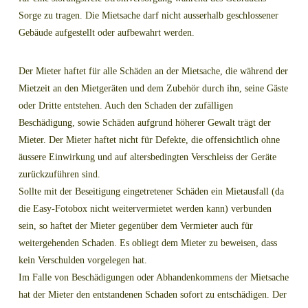
Sorge zu tragen. Die Mietsache darf nicht ausserhalb geschlossener
Gebäude aufgestellt oder aufbewahrt werden.
Der Mieter haftet für alle Schäden an der Mietsache, die während der
Mietzeit an den Mietgeräten und dem Zubehör durch ihn, seine Gäste
oder Dritte entstehen. Auch den Schaden der zufälligen
Beschädigung, sowie Schäden aufgrund höherer Gewalt trägt der
Mieter. Der Mieter haftet nicht für Defekte, die offensichtlich ohne
äussere Einwirkung und auf altersbedingten Verschleiss der Geräte
zurückzuführen sind.
Sollte mit der Beseitigung eingetretener Schäden ein Mietausfall (da
die Easy-Fotobox nicht weitervermietet werden kann) verbunden
sein, so haftet der Mieter gegenüber dem Vermieter auch für
weitergehenden Schaden. Es obliegt dem Mieter zu beweisen, dass
kein Verschulden vorgelegen hat.
Im Falle von Beschädigungen oder Abhandenkommens der Mietsache
hat der Mieter den entstandenen Schaden sofort zu entschädigen. Der