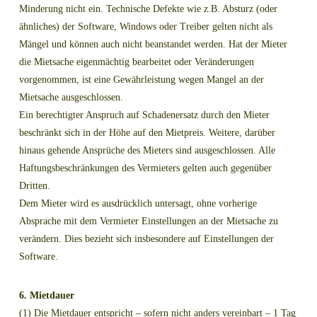
Minderung nicht ein. Technische Defekte wie z.B. Absturz (oder
ähnliches) der Software, Windows oder Treiber gelten nicht als
Mängel und können auch nicht beanstandet werden. Hat der Mieter
die Mietsache eigenmächtig bearbeitet oder Veränderungen
vorgenommen, ist eine Gewährleistung wegen Mangel an der
Mietsache ausgeschlossen.
Ein berechtigter Anspruch auf Schadenersatz durch den Mieter
beschränkt sich in der Höhe auf den Mietpreis. Weitere, darüber
hinaus gehende Ansprüche des Mieters sind ausgeschlossen. Alle
Haftungsbeschränkungen des Vermieters gelten auch gegenüber
Dritten.
Dem Mieter wird es ausdrücklich untersagt, ohne vorherige
Absprache mit dem Vermieter Einstellungen an der Mietsache zu
verändern. Dies bezieht sich insbesondere auf Einstellungen der
Software.
6. Mietdauer
(1) Die Mietdauer entspricht – sofern nicht anders vereinbart – 1 Tag