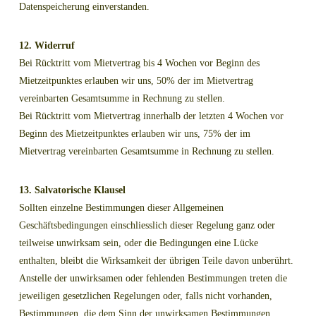
Datenspeicherung einverstanden.
12. Widerruf
Bei Rücktritt vom Mietvertrag bis 4 Wochen vor Beginn des
Mietzeitpunktes erlauben wir uns, 50% der im Mietvertrag
vereinbarten Gesamtsumme in Rechnung zu stellen.
Bei Rücktritt vom Mietvertrag innerhalb der letzten 4 Wochen vor
Beginn des Mietzeitpunktes erlauben wir uns, 75% der im
Mietvertrag vereinbarten Gesamtsumme in Rechnung zu stellen.
13. Salvatorische Klausel
Sollten einzelne Bestimmungen dieser Allgemeinen
Geschäftsbedingungen einschliesslich dieser Regelung ganz oder
teilweise unwirksam sein, oder die Bedingungen eine Lücke
enthalten, bleibt die Wirksamkeit der übrigen Teile davon unberührt.
Anstelle der unwirksamen oder fehlenden Bestimmungen treten die
jeweiligen gesetzlichen Regelungen oder, falls nicht vorhanden,
Bestimmungen, die dem Sinn der unwirksamen Bestimmungen