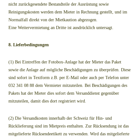
nicht zurückgesendete Bestandteile der Ausrüstung sowie
Reinigungskosten werden dem Mieter in Rechnung gestellt, und im
Normalfall direkt von der Mietkaution abgezogen.
Eine Weitervermietung an Dritte ist ausdrücklich untersagt.
8. Lieferbedingungen
(1) Bei Eintreffen der Fotobox-Anlage hat der Mieter das Paket
sowie die Anlage auf mögliche Beschädigungen zu überprüfen. Diese
sind sofort in Textform z.B. per E-Mail oder auch per Telefon unter
032 341 08 88 dem Vermieter mitzuteilen. Bei Beschädigungen des
Pakets hat der Mieter dies sofort dem Versanddienst gegenüber
mitzuteilen, damit dies dort registriert wird.
(2) Die Versandkosten innerhalb der Schweiz für Hin- und
Rücklieferung sind im Mietpreis enthalten. Zur Rücksendung ist das
mitgelieferte Rücksendeetikett zu verwenden. Wird das mitgelieferte