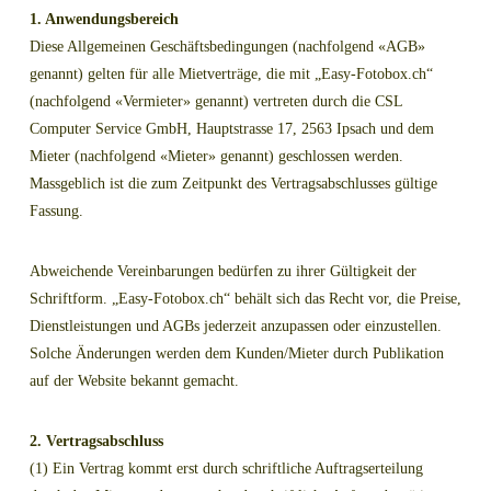
1. Anwendungsbereich
Diese Allgemeinen Geschäftsbedingungen (nachfolgend «AGB»
genannt) gelten für alle Mietverträge, die mit „Easy-Fotobox.ch“
(nachfolgend «Vermieter» genannt) vertreten durch die CSL
Computer Service GmbH, Hauptstrasse 17, 2563 Ipsach und dem
Mieter (nachfolgend «Mieter» genannt) geschlossen werden.
Massgeblich ist die zum Zeitpunkt des Vertragsabschlusses gültige
Fassung.
Abweichende Vereinbarungen bedürfen zu ihrer Gültigkeit der
Schriftform. „Easy-Fotobox.ch“ behält sich das Recht vor, die Preise,
Dienstleistungen und AGBs jederzeit anzupassen oder einzustellen.
Solche Änderungen werden dem Kunden/Mieter durch Publikation
auf der Website bekannt gemacht.
2. Vertragsabschluss
(1) Ein Vertrag kommt erst durch schriftliche Auftragserteilung