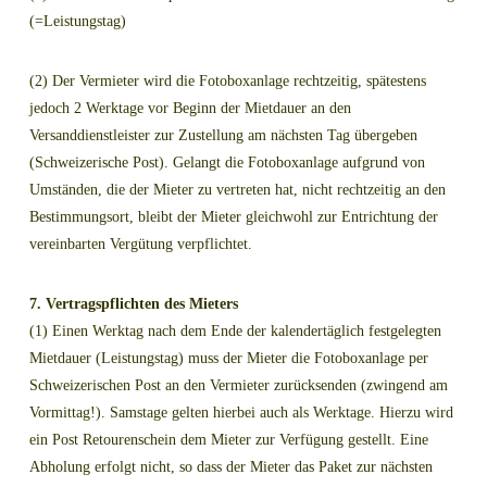
(=Leistungstag)
(2) Der Vermieter wird die Fotoboxanlage rechtzeitig, spätestens
jedoch 2 Werktage vor Beginn der Mietdauer an den
Versanddienstleister zur Zustellung am nächsten Tag übergeben
(Schweizerische Post). Gelangt die Fotoboxanlage aufgrund von
Umständen, die der Mieter zu vertreten hat, nicht rechtzeitig an den
Bestimmungsort, bleibt der Mieter gleichwohl zur Entrichtung der
vereinbarten Vergütung verpflichtet.
7. Vertragspflichten des Mieters
(1) Einen Werktag nach dem Ende der kalendertäglich festgelegten
Mietdauer (Leistungstag) muss der Mieter die Fotoboxanlage per
Schweizerischen Post an den Vermieter zurücksenden (zwingend am
Vormittag!). Samstage gelten hierbei auch als Werktage. Hierzu wird
ein Post Retourenschein dem Mieter zur Verfügung gestellt. Eine
Abholung erfolgt nicht, so dass der Mieter das Paket zur nächsten