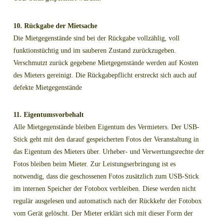
10. Rückgabe der Mietsache
Die Mietgegenstände sind bei der Rückgabe vollzählig, voll
funktionstüchtig und im sauberen Zustand zurückzugeben.
Verschmutzt zurück gegebene Mietgegenstände werden auf Kosten
des Mieters gereinigt. Die Rückgabepflicht erstreckt sich auch auf
defekte Mietgegenstände
11. Eigentumsvorbehalt
Alle Mietgegenstände bleiben Eigentum des Vermieters. Der USB-
Stick geht mit den darauf gespeicherten Fotos der Veranstaltung in
das Eigentum des Mieters über. Urheber- und Verwertungsrechte der
Fotos bleiben beim Mieter. Zur Leistungserbringung ist es
notwendig, dass die geschossenen Fotos zusätzlich zum USB-Stick
im internen Speicher der Fotobox verbleiben. Diese werden nicht
regulär ausgelesen und automatisch nach der Rückkehr der Fotobox
vom Gerät gelöscht. Der Mieter erklärt sich mit dieser Form der