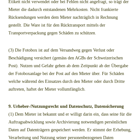
Etikett nicht verwendet oder bei Fehlen nicht angefragt, so trägt der
Mieter die dadurch entstandenen Mehrkosten. Nicht frankierte
Rücksendungen werden dem Mieter nachträglich in Rechnung
gestellt. Die Ware ist für den Rücktransport mittels der
Transportverpackung gegen Schäden zu schützen.
(3) Die Fotobox ist auf dem Versandweg gegen Verlust oder
Beschädigung versichert (gemäss den AGBs der Schweizerischen
Post). Nutzen und Gefahr gehen ab dem Zeitpunkt ab der Übergabe
der Fotoboxanlage bei der Post auf den Mieter über. Für Schäden
welche während des Einsatzes durch den Mieter oder durch Dritte
auftreten, haftet der Mieter vollumfänglich.
9. Urheber-/Nutzungsrecht und Datenschutz, Datensicherung
(1) Dem Mieter ist bekannt und er willigt darin ein, dass seine für die
Auftragsabwicklung sowie Archivierung notwendigen persönlichen
Daten auf Datenträgern gespeichert werden. Er stimmt der Erhebung,
Verarbeitung und Nutzung seiner personenbezogenen Daten