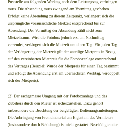
Poststelle am folgenden Werktag nach dem Leistungstag verbringen
muss. Die Absendung muss zwingend am Vormittag geschehen.
Erfolgt keine Absendung zu diesem Zeitpunkt, verlängert sich die
ursprüngliche voraussichtliche Mietzeit entsprechend bis zur
Absendung. Der Vormittag der Absendung zählt nicht zum
Mietzeitraum. Wird die Fotobox jedoch erst am Nachmittag
versendet, verlängert sich die Mietzeit um einen Tag. Für jeden Tag
der Verlängerung der Mietzeit gilt der anteilige Mietpreis in Bezug
auf den vereinbarten Mietpreis für die Fotoboxanlage entsprechend
des Vertrages (Beispiel: Wurde der Mietpreis für einen Tag bestimmt
und erfolgt die Absendung erst am übernächsten Werktag, verdoppelt
sich der Mietpreis).
(2) Der sachgemässe Umgang mit der Fotoboxanlage und des
Zubehörs durch den Mieter ist sicherzustellen. Dazu gehört
insbesondere die Beachtung der beigefügten Bedienungsanleitungen.
Die Anbringung von Fremdmaterial am Eigentum des Vermieters
(insbesondere durch Beklebung) ist nicht gestattet. Beschädigte oder